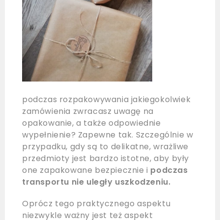
podczas rozpakowywania jakiegokolwiek
zamówienia zwracasz uwagę na
opakowanie, a także odpowiednie
wypełnienie? Zapewne tak. Szczególnie w
przypadku, gdy są to delikatne, wrażliwe
przedmioty jest bardzo istotne, aby były
one zapakowane bezpiecznie i
podczas
transportu nie uległy uszkodzeniu.
Oprócz tego praktycznego aspektu
niezwykle ważny jest też aspekt