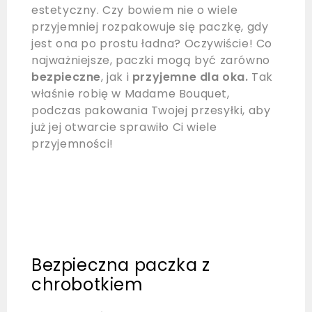
estetyczny. Czy bowiem nie o wiele
przyjemniej rozpakowuje się paczkę, gdy
jest ona po prostu ładna? Oczywiście! Co
najważniejsze, paczki mogą być zarówno
bezpieczne
, jak i
przyjemne dla oka.
Tak
właśnie robię w Madame Bouquet,
podczas pakowania Twojej przesyłki, aby
już jej otwarcie sprawiło Ci wiele
przyjemności!
Bezpieczna paczka z
chrobotkiem