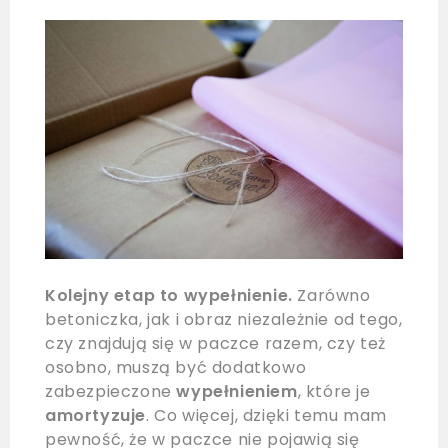
Kolejny etap to wypełnienie.
Zarówno
betoniczka, jak i obraz niezależnie od tego,
czy znajdują się w paczce razem, czy też
osobno, muszą być dodatkowo
zabezpieczone
wypełnieniem
, które je
amortyzuje
. Co więcej, dzięki temu mam
pewność, że w paczce nie pojawią się