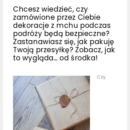
Chcesz wiedzieć, czy
zamówione przez Ciebie
dekoracje z mchu podczas
podróży będą bezpieczne?
Zastanawiasz się, jak pakuję
Twoją przesyłkę? Zobacz, jak
to wygląda… od środka!
Czy