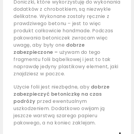
Doniczki, które wykorzystuję do wykonania
dodatków z chrobotkiem, są niezwykle
delikatne. Wykonane zostały ręcznie z
prawdziwego betonu – jest to więc
produkt całkowicie handmade. Podczas
pakowania betoniczek zwracam więc
uwagę, aby były one
dobrze
zabezpieczone –
używam do tego
fragmentu folii bąbelkowej i jest to tak
naprawdę jedyny plastikowy element, jaki
znajdziesz w paczce.
Użycie folii jest niezbędne, aby
dobrze
zabezpieczyć betoniczkę na czas
podróży
przed ewentualnym
uszkodzeniem. Dodatkowo owijam ją
jeszcze warstwą szarego papieru
pakowego, a na koniec zaklejam.