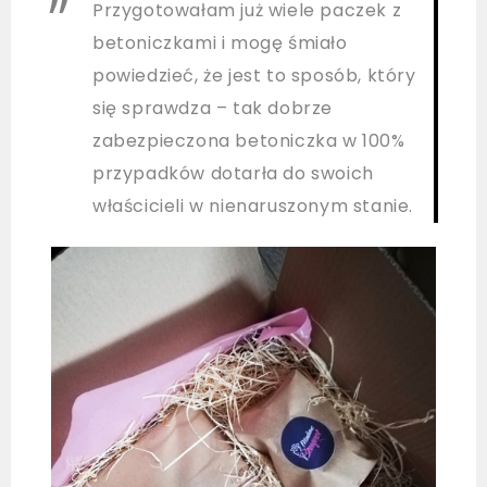
Przygotowałam już wiele paczek z
betoniczkami i mogę śmiało
powiedzieć, że jest to sposób, który
się sprawdza – tak dobrze
zabezpieczona betoniczka w 100%
przypadków dotarła do swoich
właścicieli w nienaruszonym stanie.