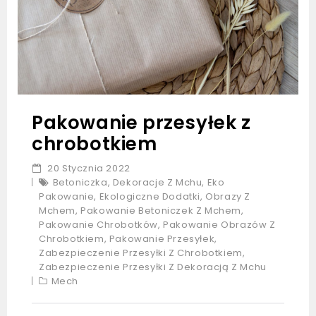
Pakowanie przesyłek z
chrobotkiem
20 Stycznia 2022
Betoniczka
,
Dekoracje Z Mchu
,
Eko
Pakowanie
,
Ekologiczne Dodatki
,
Obrazy Z
Mchem
,
Pakowanie Betoniczek Z Mchem
,
Pakowanie Chrobotków
,
Pakowanie Obrazów Z
Chrobotkiem
,
Pakowanie Przesyłek
,
Zabezpieczenie Przesyłki Z Chrobotkiem
,
Zabezpieczenie Przesyłki Z Dekoracją Z Mchu
Mech