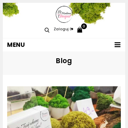
0
Zaloguj
MENU
Blog