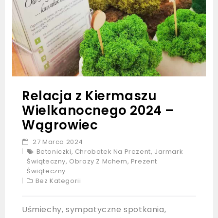
Relacja z Kiermaszu
Wielkanocnego 2024 –
Wągrowiec
27 Marca 2024
Betoniczki
,
Chrobotek Na Prezent
,
Jarmark
Świąteczny
,
Obrazy Z Mchem
,
Prezent
Świąteczny
Bez Kategorii
Uśmiechy, sympatyczne spotkania,