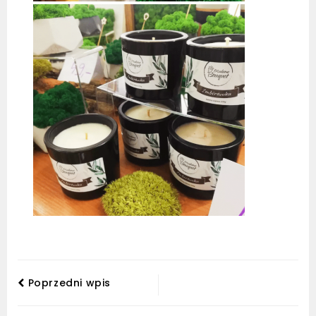
Poprzedni wpis