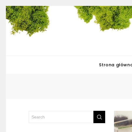
Strona główn