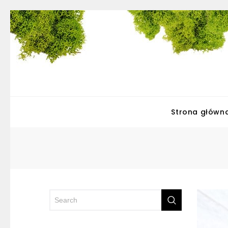
Strona główn