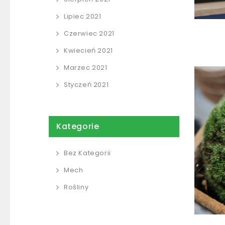
Lipiec 2021
Czerwiec 2021
Kwiecień 2021
Marzec 2021
Styczeń 2021
Kategorie
Bez Kategorii
Mech
Rośliny