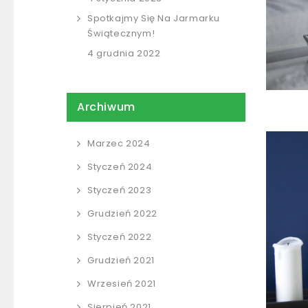
Spotkajmy Się Na Jarmarku
Świątecznym!
4 grudnia 2022
Archiwum
Marzec 2024
Styczeń 2024
Styczeń 2023
Grudzień 2022
Styczeń 2022
Grudzień 2021
Wrzesień 2021
Sierpień 2021