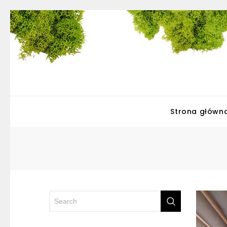
Strona główn