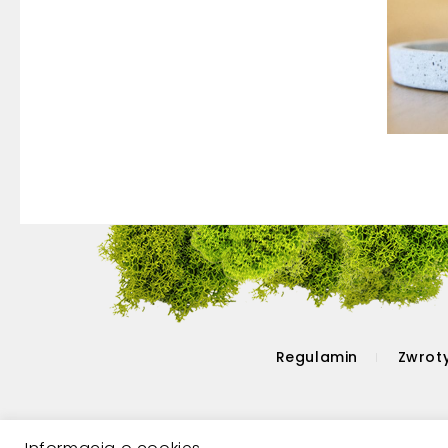
Regulamin
Zwroty