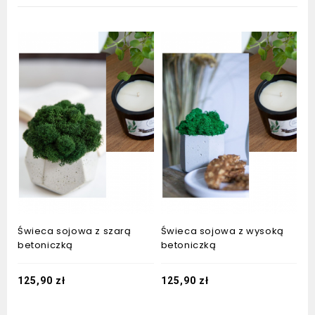
Świeca sojowa z szarą
Świeca sojowa z wysoką
betoniczką
betoniczką
125,90
zł
125,90
zł