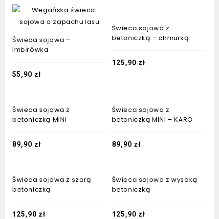
Świeca sojowa z
betoniczką – chmurką
Świeca sojowa –
Imbirówka
125,90
zł
55,90
zł
Świeca sojowa z
Świeca sojowa z
betoniczką MINI
betoniczką MINI – KARO
89,90
zł
89,90
zł
Świeca sojowa z szarą
Świeca sojowa z wysoką
betoniczką
betoniczką
125,90
zł
125,90
zł