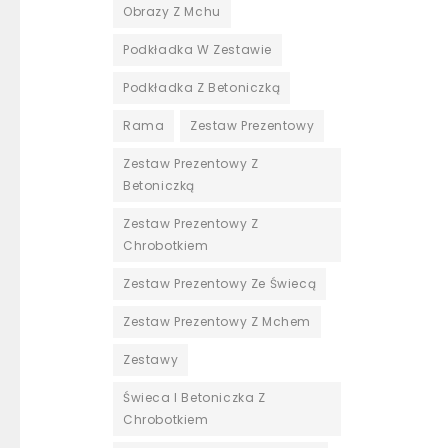
Obrazy Z Mchu
Podkładka W Zestawie
Podkładka Z Betoniczką
Rama
Zestaw Prezentowy
Zestaw Prezentowy Z
Betoniczką
Zestaw Prezentowy Z
Chrobotkiem
Zestaw Prezentowy Ze Świecą
Zestaw Prezentowy Z Mchem
Zestawy
Świeca I Betoniczka Z
Chrobotkiem