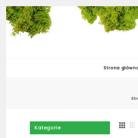
Strona główn
St
Kategorie