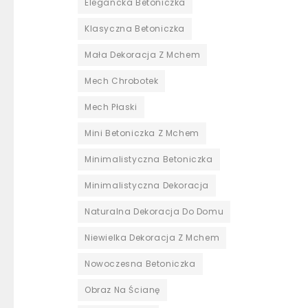
Elegancka Betoniczka
Klasyczna Betoniczka
Mała Dekoracja Z Mchem
Mech Chrobotek
Mech Płaski
Mini Betoniczka Z Mchem
Minimalistyczna Betoniczka
Minimalistyczna Dekoracja
Naturalna Dekoracja Do Domu
Niewielka Dekoracja Z Mchem
Nowoczesna Betoniczka
Obraz Na Ścianę