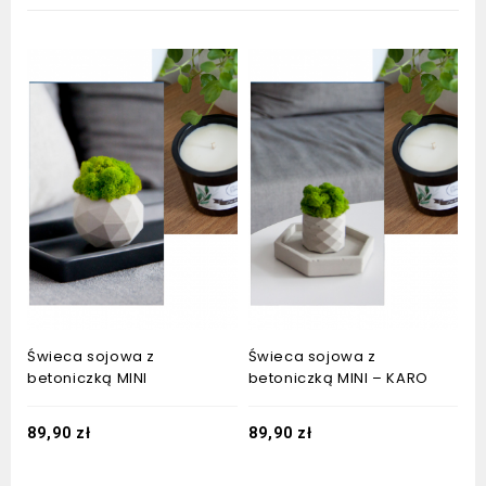
Świeca sojowa z
Świeca sojowa z
betoniczką MINI
betoniczką MINI – KARO
89,90
zł
89,90
zł