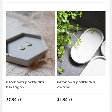
Betonowa podkładka –
Betonowa podkładka –
heksagon
owalna
27,90
zł
34,90
zł