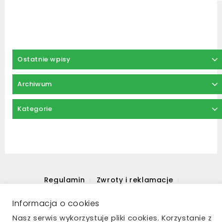
Ostatnie wpisy
Archiwum
Kategorie
Regulamin
Zwroty i reklamacje
Polityka prywatności
Płatności i dostawa
Informacja o cookies
Kontakt
Nasz serwis wykorzystuje pliki cookies. Korzystanie z