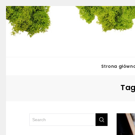
Strona główn
Tag