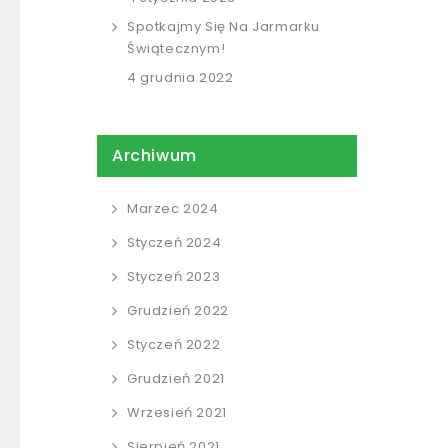
Spotkajmy Się Na Jarmarku
Świątecznym!
4 grudnia 2022
Archiwum
Marzec 2024
Styczeń 2024
Styczeń 2023
Grudzień 2022
Styczeń 2022
Grudzień 2021
Wrzesień 2021
Sierpień 2021