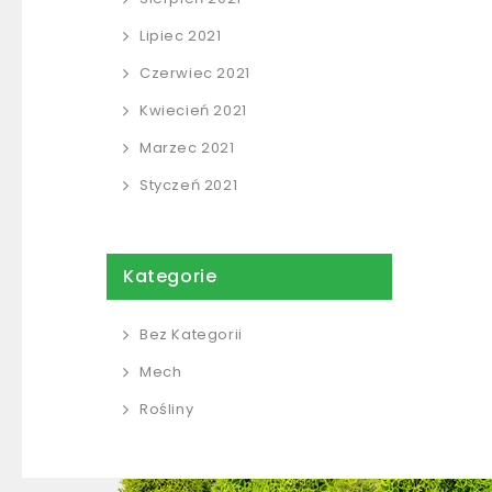
Lipiec 2021
Czerwiec 2021
Kwiecień 2021
Marzec 2021
Styczeń 2021
Kategorie
Bez Kategorii
Mech
Rośliny