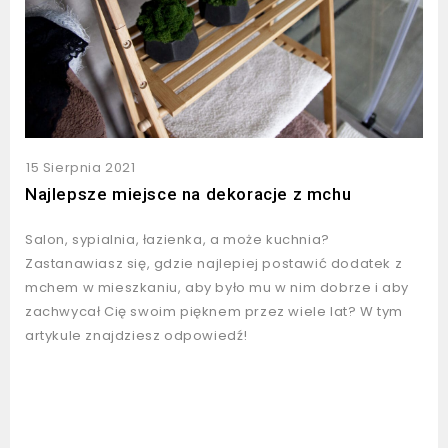
15 Sierpnia 2021
Najlepsze miejsce na dekoracje z mchu
Salon, sypialnia, łazienka, a może kuchnia?
Zastanawiasz się, gdzie najlepiej postawić dodatek z
mchem w mieszkaniu, aby było mu w nim dobrze i aby
zachwycał Cię swoim pięknem przez wiele lat? W tym
artykule znajdziesz odpowiedź!