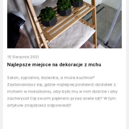
15 Sierpnia 2021
Najlepsze miejsce na dekoracje z mchu
Salon, sypialnia, łazienka, a może kuchnia?
Zastanawiasz się, gdzie najlepiej postawić dodatek z
mchem w mieszkaniu, aby było mu w nim dobrze i aby
zachwycał Cię swoim pięknem przez wiele lat? W tym
artykule znajdziesz odpowiedź!