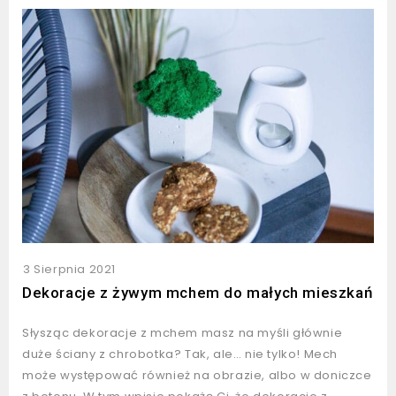
3 Sierpnia 2021
Dekoracje z żywym mchem do małych mieszkań
Słysząc dekoracje z mchem masz na myśli głównie
duże ściany z chrobotka? Tak, ale… nie tylko! Mech
może występować również na obrazie, albo w doniczce