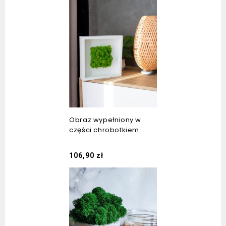
Obraz wypełniony w
części chrobotkiem
106,90
zł