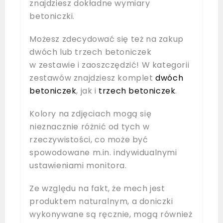
znajdziesz dokładne wymiary
betoniczki.
Możesz zdecydować się też na zakup
dwóch lub trzech betoniczek
w zestawie i zaoszczędzić! W kategorii
zestawów znajdziesz komplet
dwóch
betoniczek
, jak i
trzech betoniczek
.
Kolory na zdjęciach mogą się
nieznacznie różnić od tych w
rzeczywistości, co może być
spowodowane m.in. indywidualnymi
ustawieniami monitora.
Ze względu na fakt, że mech jest
produktem naturalnym, a doniczki
wykonywane są ręcznie, mogą również