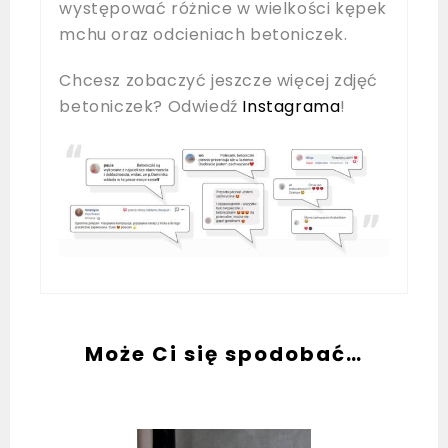
występować różnice w wielkości kępek
mchu oraz odcieniach betoniczek.
Chcesz zobaczyć jeszcze więcej zdjęć
betoniczek? Odwiedź
Instagrama
!
Może Ci się spodobać…